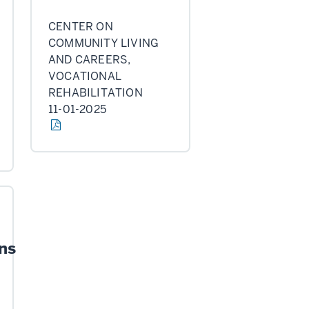
CENTER ON
COMMUNITY LIVING
AND CAREERS,
VOCATIONAL
REHABILITATION
11-01-2025
ns