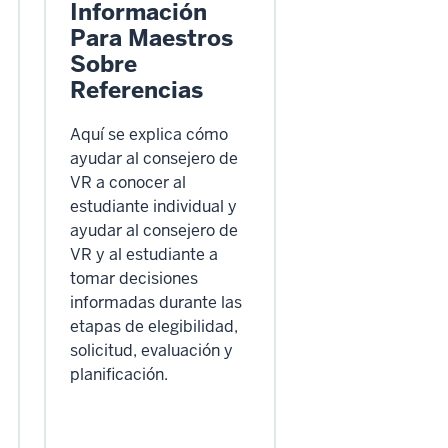
Información
Para Maestros
Sobre
Referencias
Aquí se explica cómo
ayudar al consejero de
VR a conocer al
estudiante individual y
ayudar al consejero de
VR y al estudiante a
tomar decisiones
informadas durante las
etapas de elegibilidad,
solicitud, evaluación y
planificación.