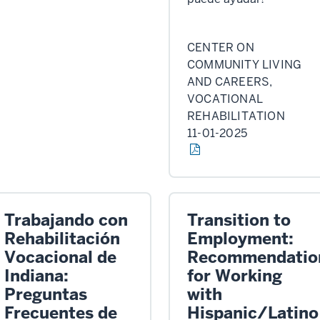
CENTER ON
COMMUNITY LIVING
AND CAREERS,
VOCATIONAL
REHABILITATION
11-01-2025
Trabajando con
Transition to
Rehabilitación
Employment:
Vocacional de
Recommendatio
Indiana:
for Working
Preguntas
with
Frecuentes de
Hispanic/Latino