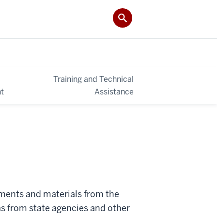
Training and Technical
t
Assistance
ments and materials from the
s from state agencies and other